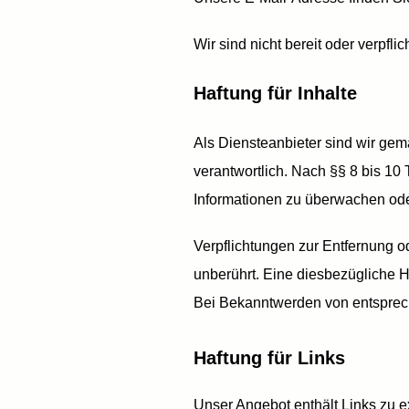
Wir sind nicht bereit oder verpfl
Haftung für Inhalte
Als Diensteanbieter sind wir ge
verantwortlich. Nach §§ 8 bis 10 
Informationen zu überwachen oder
Verpflichtungen zur Entfernung 
unberührt. Eine diesbezügliche H
Bei Bekanntwerden von entsprec
Haftung für Links
Unser Angebot enthält Links zu ex