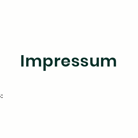
Impressum
: