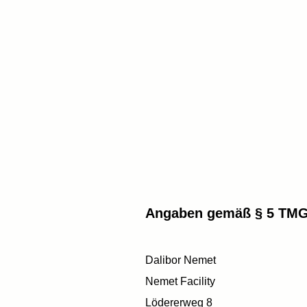
Angaben gemäß § 5 TMG
Dalibor Nemet
Nemet Facility
Lödererweg 8