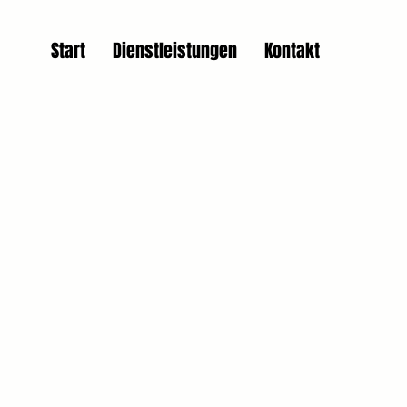
Start
Dienstleistungen
Kontakt