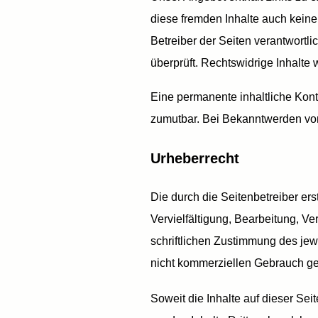
diese fremden Inhalte auch keine 
Betreiber der Seiten verantwortl
überprüft. Rechtswidrige Inhalte
Eine permanente inhaltliche Kontr
zumutbar. Bei Bekanntwerden von
Urheberrecht
Die durch die Seitenbetreiber er
Vervielfältigung, Bearbeitung, V
schriftlichen Zustimmung des jewe
nicht kommerziellen Gebrauch ges
Soweit die Inhalte auf dieser Sei