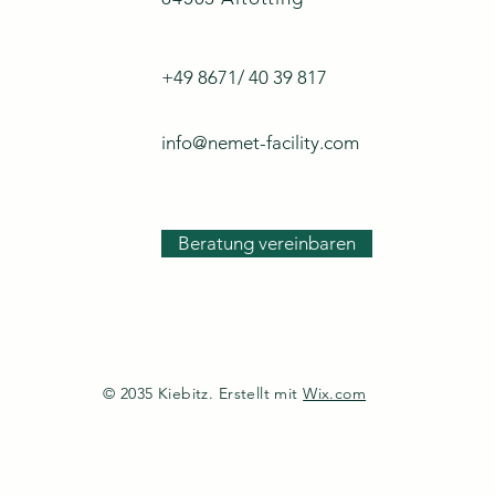
+49 8671/ 40 39 817
info@nemet-facility.com
Beratung vereinbaren
© 2035 Kiebitz. Erstellt mit
Wix.com