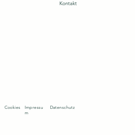
Kontakt
Cookies
Impressu
Datenschutz
m