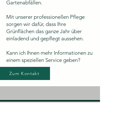
Gartenabfällen.
Mit unserer professionellen Pflege
sorgen wir dafür, dass Ihre
Grünflächen das ganze Jahr über
einladend und gepflegt aussehen.
Kann ich Ihnen mehr Informationen zu
einem speziellen Service geben?
Zum Kontakt
Nemet
Facility
Dalibor Nemet