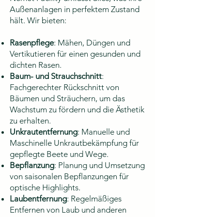
Außenanlagen in perfektem Zustand
hält. Wir bieten:
Rasenpflege
: Mähen, Düngen und
Vertikutieren für einen gesunden und
dichten Rasen.
Baum- und Strauchschnitt
:
Fachgerechter Rückschnitt von
Bäumen und Sträuchern, um das
Wachstum zu fördern und die Ästhetik
zu erhalten.
Unkrautentfernung
: Manuelle und
Maschinelle Unkrautbekämpfung für
gepflegte Beete und Wege.
Bepflanzung
: Planung und Umsetzung
von saisonalen Bepflanzungen für
optische Highlights.
Laubentfernung
: Regelmäßiges
Entfernen von Laub und anderen